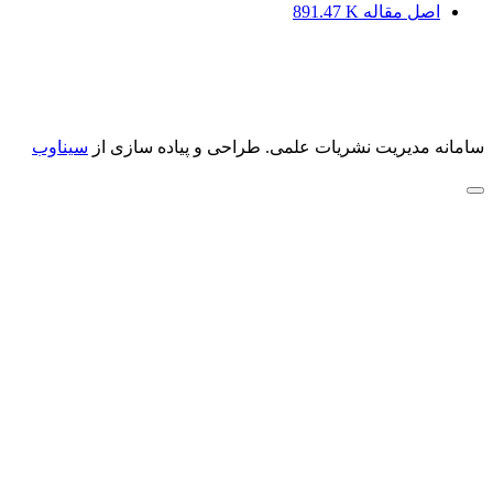
اصل مقاله
891.47 K
سامانه مدیریت نشریات علمی.
طراحی و پیاده سازی از
سیناوب