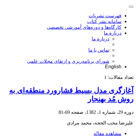
فهرست نشریات
سامانه نشر کتاب
کارگاه‌ها و دوره‌های آموزشی تخصصی
درباره ما
درباره ما
تماس با ما
شورای برنامه‌ریزی و ارتقای مجلات علمی
English
تعداد مقالات:
1
آغازگری مدل بسیط فشارورد منطقه‌ای به
روش مُد بهنجار
دوره 29، شماره 1، 1382، صفحه
69-81
علیرضا محب الحجه، محمد مرادی
مشاهده مقاله