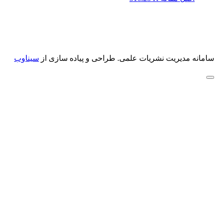
سامانه مدیریت نشریات علمی.
طراحی و پیاده سازی از
سیناوب