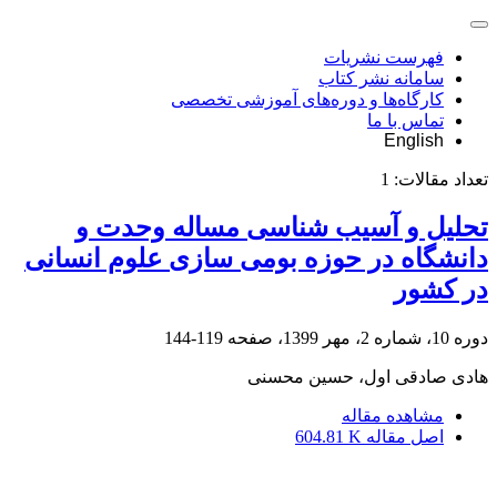
فهرست نشریات
سامانه نشر کتاب
کارگاه‌ها و دوره‌های آموزشی تخصصی
تماس با ما
English
تعداد مقالات:
1
تحلیل و آسیب شناسی مساله وحدت و
دانشگاه در حوزه بومی سازی علوم انسانی
در کشور
دوره 10، شماره 2، مهر 1399، صفحه
119-144
هادی صادقی اول، حسین محسنی
مشاهده مقاله
اصل مقاله
604.81 K