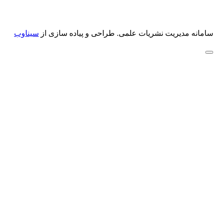
سامانه مدیریت نشریات علمی.
طراحی و پیاده سازی از
سیناوب