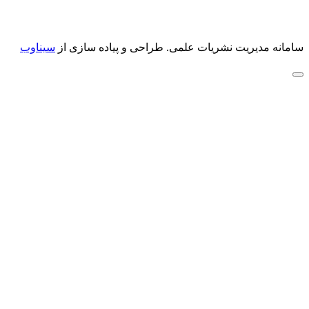
سامانه مدیریت نشریات علمی.
طراحی و پیاده سازی از
سیناوب