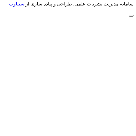
سامانه مدیریت نشریات علمی.
طراحی و پیاده سازی از
سیناوب