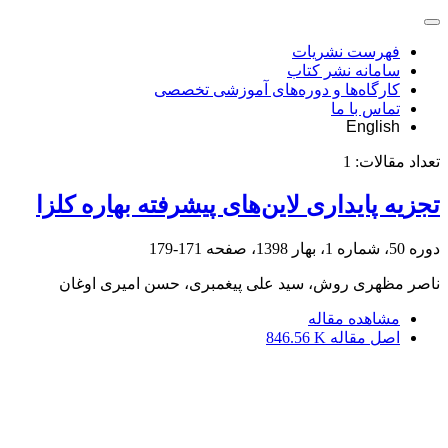
فهرست نشریات
سامانه نشر کتاب
کارگاه‌ها و دوره‌های آموزشی تخصصی
تماس با ما
English
تعداد مقالات:
1
تجزیه پایداری لاین‌های پیشرفته بهاره کلزا
دوره 50، شماره 1، بهار 1398، صفحه
171-179
ناصر مظهری روش، سید علی پیغمبری، حسن امیری اوغان
مشاهده مقاله
اصل مقاله
846.56 K