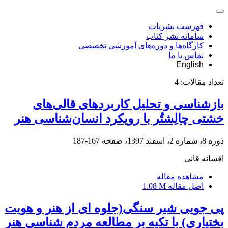
فهرست نشریات
سامانه نشر کتاب
کارگاه‌ها و دوره‌های آموزشی تخصصی
تماس با ما
English
تعداد مقالات:
4
بازشناسی و تحلیل کاربردهای قالی‌های
خشتی چالِشتُر با رویکرد انسان‌شناسی هنر
دوره 8، شماره 2، اسفند 1397، صفحه
167-187
افسانه قانی
مشاهده مقاله
اصل مقاله
1.08 M
پی جویی شیر سنگی(جلوه ای از هنر و هویت
بختیاری) با تکیه بر مطالعه‌ مردم شناسی هنر