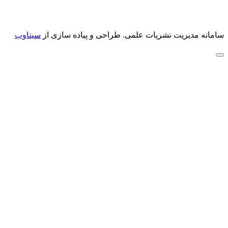
سامانه مدیریت نشریات علمی.
طراحی و پیاده سازی از
سیناوب