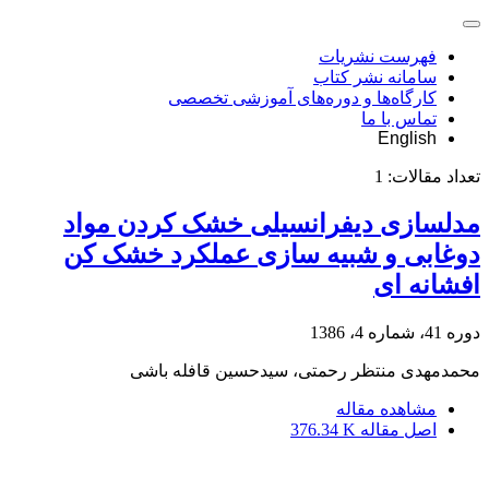
فهرست نشریات
سامانه نشر کتاب
کارگاه‌ها و دوره‌های آموزشی تخصصی
تماس با ما
English
تعداد مقالات:
1
مدلسازی دیفرانسیلی خشک کردن مواد
دوغابی و شبیه سازی عملکرد خشک کن
افشانه ای
دوره 41، شماره 4، 1386
محمدمهدی منتظر رحمتی، سیدحسین قافله باشی
مشاهده مقاله
اصل مقاله
376.34 K