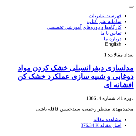
فهرست نشریات
سامانه نشر کتاب
کارگاه‌ها و دوره‌های آموزشی تخصصی
تماس با ما
درباره ما
English
تعداد مقالات:
1
مدلسازی دیفرانسیلی خشک کردن مواد
دوغابی و شبیه سازی عملکرد خشک کن
افشانه ای
دوره 41، شماره 4، 1386
محمدمهدی منتظر رحمتی، سیدحسین قافله باشی
مشاهده مقاله
اصل مقاله
376.34 K