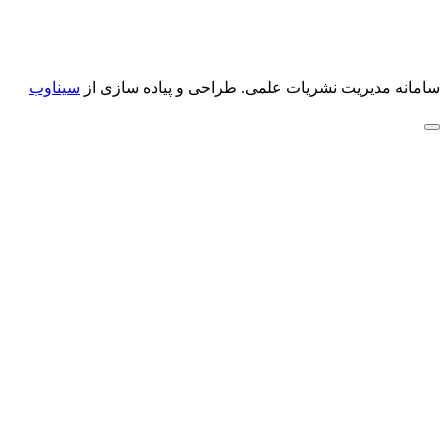
سامانه مدیریت نشریات علمی.
طراحی و پیاده سازی از
سیناوب