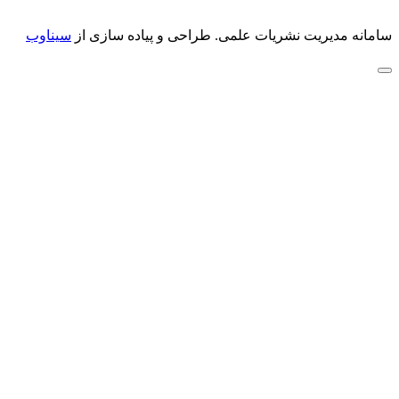
سامانه مدیریت نشریات علمی.
طراحی و پیاده سازی از
سیناوب