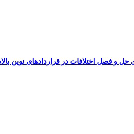
ل و فصل اختلافات در قراردادهای نوین بالادس