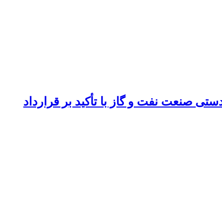
تی صنعت نفت و گاز با تأکید بر قرارداد