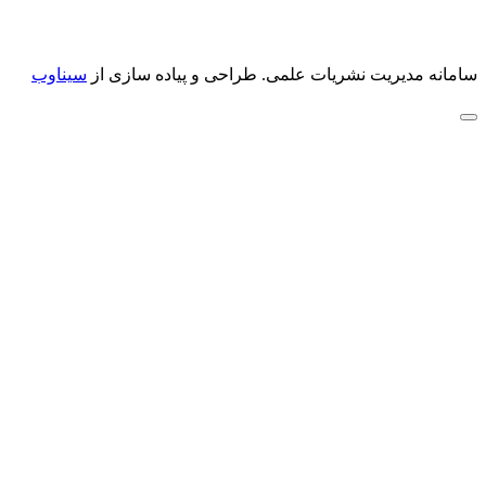
سامانه مدیریت نشریات علمی.
طراحی و پیاده سازی از
سیناوب