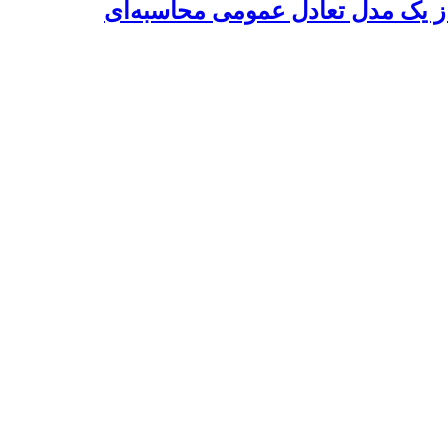
 از یک مدل تعادل عمومی محاسبه‌ای