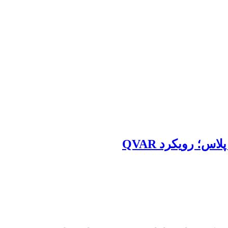
؛ رویکرد QVAR