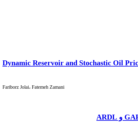
Dynamic Reservoir and Stochastic Oil Pric
Fariborz Jolai، Fatemeh Zamani