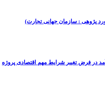
رد پژوهی : سازمان جهانی تجارت)
د در فرض تغییر شرایط مهم اقتصادی پروژه