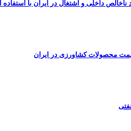
ناخالص داخلی و اشتغال در ایران با استفاده
قیمت محصولات کشاورزی در ایران
فتی