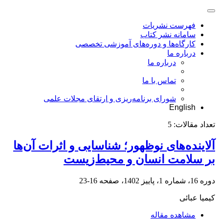
فهرست نشریات
سامانه نشر کتاب
کارگاه‌ها و دوره‌های آموزشی تخصصی
درباره ما
درباره ما
تماس با ما
شورای برنامه‌ریزی و ارتقای مجلات علمی
English
تعداد مقالات:
5
آلاینده‌های نوظهور؛ شناسایی و اثرات آن‌ها
بر سلامت انسان و محیط‌زیست
دوره 16، شماره 1، پاییز 1402، صفحه
16-23
کیمیا عبائی
مشاهده مقاله