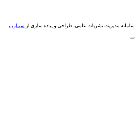
سامانه مدیریت نشریات علمی.
طراحی و پیاده سازی از
سیناوب