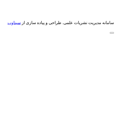
سامانه مدیریت نشریات علمی.
طراحی و پیاده سازی از
سیناوب