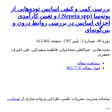
بررسی کمی و کیفی اسانس توده‌هایی از
پونه‌سا (Nepeta spp.) و تعیین کارآمدی
اجزای اسانس در بررسی روابط درون و
بین‌گونه‌ای
دوره 49، شماره 3، پاییز 1397، صفحه
601-612
نجمه هادی، عبدالعلی شجاعیان، فاطمه سفیدکن، علی اشرف
جعفری
مشاهده مقاله
اصل مقاله
865.77 K
سامانه مدیریت نشریات علمی.
طراحی و پیاده سازی از
سیناوب