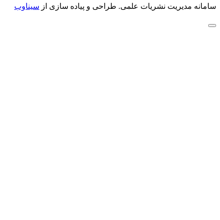
سامانه مدیریت نشریات علمی.
طراحی و پیاده سازی از
سیناوب