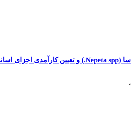
ین‌گونه‌ای