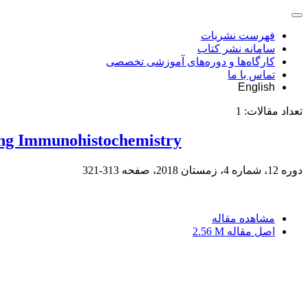
فهرست نشریات
سامانه نشر کتاب
کارگاه‌ها و دوره‌های آموزشی تخصصی
تماس با ما
English
تعداد مقالات:
1
ing Immunohistochemistry
دوره 12، شماره 4، زمستان 2018، صفحه
313-321
مشاهده مقاله
اصل مقاله
2.56 M