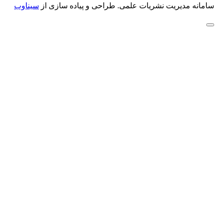
سامانه مدیریت نشریات علمی.
طراحی و پیاده سازی از
سیناوب