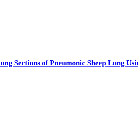
 Lung Sections of Pneumonic Sheep Lung Us