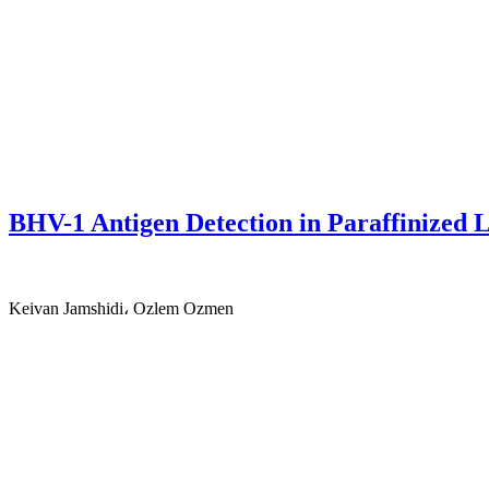
BHV-1 Antigen Detection in Paraffinized
Keivan Jamshidi، Ozlem Ozmen