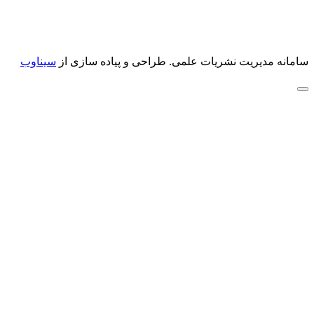
سامانه مدیریت نشریات علمی.
طراحی و پیاده سازی از
سیناوب