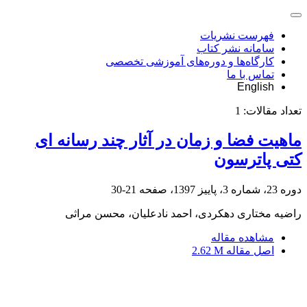
فهرست نشریات
سامانه نشر کتاب
کارگاه‌ها و دوره‌های آموزشی تخصصی
تماس با ما
English
تعداد مقالات:
1
ماهیت فضا و زمان در آثار چند رسانه ای
کتی پاترسون
دوره 23، شماره 3، پاییز 1397، صفحه
21-30
راضیه مختاری دهکردی، احمد نادعلیان، محسن مراثی
مشاهده مقاله
اصل مقاله
2.62 M