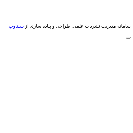
سامانه مدیریت نشریات علمی.
طراحی و پیاده سازی از
سیناوب