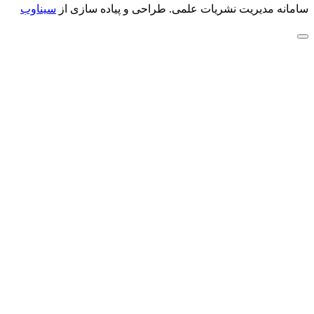
سامانه مدیریت نشریات علمی.
طراحی و پیاده سازی از
سیناوب