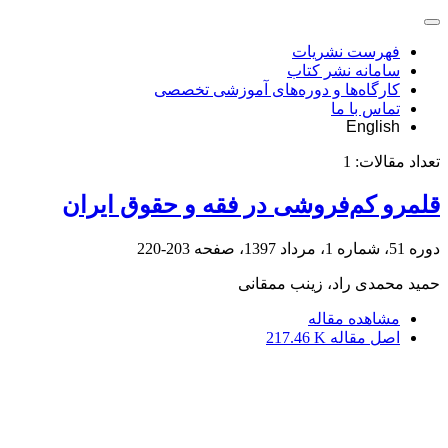
فهرست نشریات
سامانه نشر کتاب
کارگاه‌ها و دوره‌های آموزشی تخصصی
تماس با ما
English
تعداد مقالات:
1
قلمرو کم‌فروشی در فقه و حقوق ایران
دوره 51، شماره 1، مرداد 1397، صفحه
203-220
حمید محمدی راد، زینب ممقانی
مشاهده مقاله
اصل مقاله
217.46 K