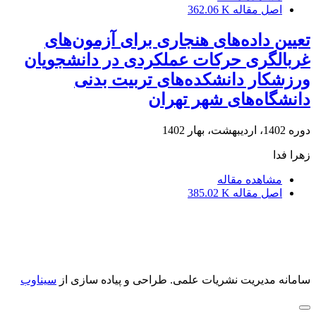
اصل مقاله
362.06 K
تعیین داده‌های هنجاری برای آزمون‌های
غربالگری حرکات عملکردی در دانشجویان
ورزشکار دانشکده‌های تربیت بدنی
دانشگاه‌های شهر تهران
دوره 1402، اردیبهشت، بهار 1402
زهرا فدا
مشاهده مقاله
اصل مقاله
385.02 K
سامانه مدیریت نشریات علمی.
طراحی و پیاده سازی از
سیناوب