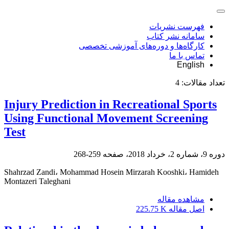
فهرست نشریات
سامانه نشر کتاب
کارگاه‌ها و دوره‌های آموزشی تخصصی
تماس با ما
English
تعداد مقالات:
4
Injury Prediction in Recreational Sports
Using Functional Movement Screening
Test
دوره 9، شماره 2، خرداد 2018، صفحه
259-268
Shahrzad Zandi، Mohammad Hosein Mirzarah Kooshki، Hamideh
Montazeri Taleghani
مشاهده مقاله
اصل مقاله
225.75 K