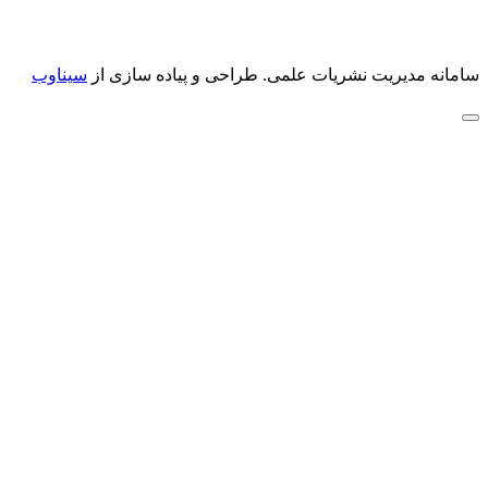
سامانه مدیریت نشریات علمی.
طراحی و پیاده سازی از
سیناوب