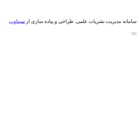
سامانه مدیریت نشریات علمی.
طراحی و پیاده سازی از
سیناوب