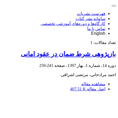
فهرست نشریات
سامانه نشر کتاب
کارگاه‌ها و دوره‌های آموزشی تخصصی
تماس با ما
English
تعداد مقالات:
1
بازپژوهی شرط ضمان در عقود امانی
دوره 14، شماره 1، بهار 1397، صفحه
241-259
احمد مرادخانی، مرتضی اشراقی
مشاهده مقاله
اصل مقاله
407.51 K