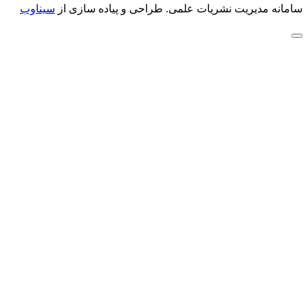
سامانه مدیریت نشریات علمی.
طراحی و پیاده سازی از
سیناوب