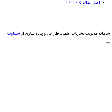
اصل مقاله
675.97 K
سامانه مدیریت نشریات علمی.
طراحی و پیاده سازی از
سیناوب