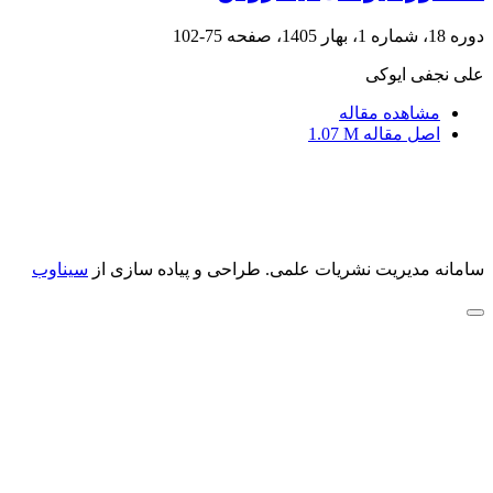
دوره 18، شماره 1، بهار 1405، صفحه
75-102
علی نجفی ایوکی
مشاهده مقاله
اصل مقاله
1.07 M
سامانه مدیریت نشریات علمی.
طراحی و پیاده سازی از
سیناوب