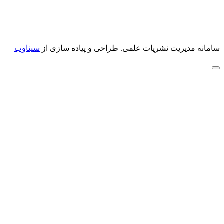
سامانه مدیریت نشریات علمی.
طراحی و پیاده سازی از
سیناوب