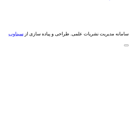
سامانه مدیریت نشریات علمی.
طراحی و پیاده سازی از
سیناوب