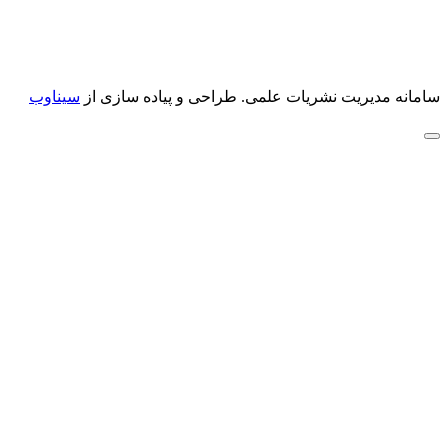
سامانه مدیریت نشریات علمی.
طراحی و پیاده سازی از
سیناوب