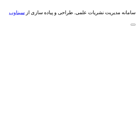
سامانه مدیریت نشریات علمی.
طراحی و پیاده سازی از
سیناوب