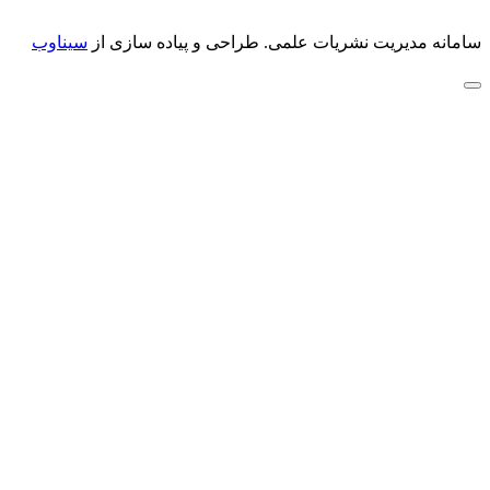
سامانه مدیریت نشریات علمی.
طراحی و پیاده سازی از
سیناوب