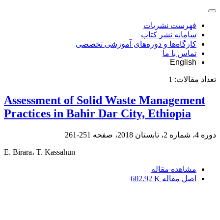
فهرست نشریات
سامانه نشر کتاب
کارگاه‌ها و دوره‌های آموزشی تخصصی
تماس با ما
English
تعداد مقالات:
1
Assessment of Solid Waste Management
Practices in Bahir Dar City, Ethiopia
دوره 4، شماره 2، تابستان 2018، صفحه
251-261
E. Birara، T. Kassahun
مشاهده مقاله
اصل مقاله
602.92 K