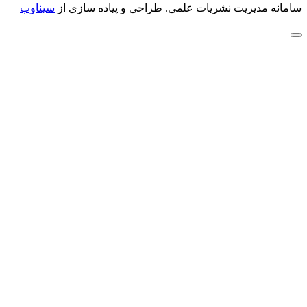
سامانه مدیریت نشریات علمی.
طراحی و پیاده سازی از
سیناوب