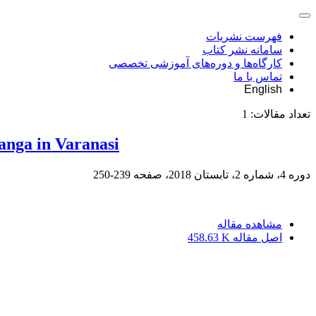
فهرست نشریات
سامانه نشر کتاب
کارگاه‌ها و دوره‌های آموزشی تخصصی
تماس با ما
English
تعداد مقالات:
1
anga in Varanasi
دوره 4، شماره 2، تابستان 2018، صفحه
239-250
مشاهده مقاله
اصل مقاله
458.63 K