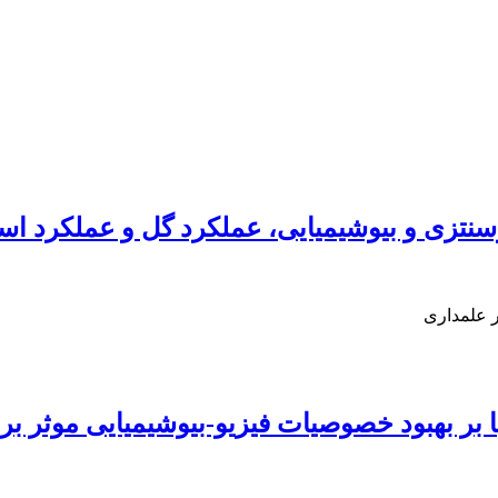
سنتزی و بیوشیمیایی، عملکرد گل و عملکرد اسا
ر علمداری
 بر بهبود خصوصیات فیزیو-بیوشیمیایی موثر بر