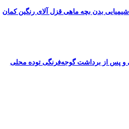
ی و پس از برداشت گوجه‌فرنگی توده محلی