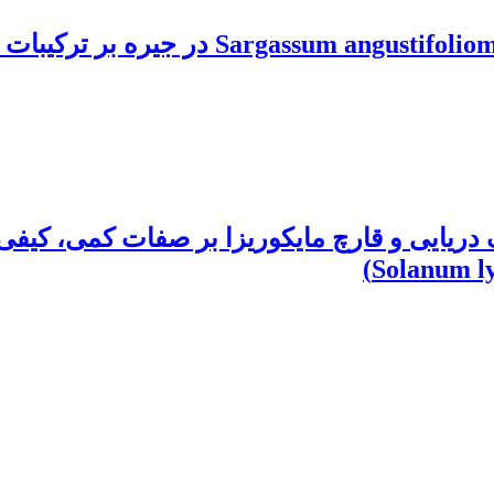
 دریایی و قارچ مایکوریزا بر صفات کمی، کیف