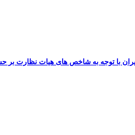
ن با توجه به شاخص های هیات نظارت بر حسابدا