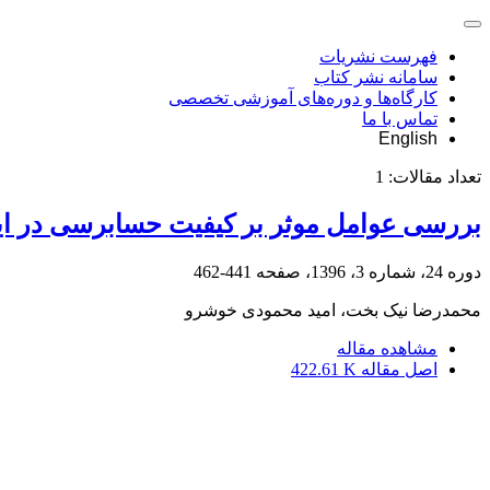
فهرست نشریات
سامانه نشر کتاب
کارگاه‌ها و دوره‌های آموزشی تخصصی
تماس با ما
English
تعداد مقالات:
1
بررسی عوامل موثر بر کیفیت حسابرسی در ایرا
دوره 24، شماره 3، 1396، صفحه
441-462
محمدرضا نیک بخت، امید محمودی خوشرو
مشاهده مقاله
اصل مقاله
422.61 K