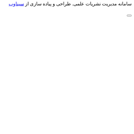
سامانه مدیریت نشریات علمی.
طراحی و پیاده سازی از
سیناوب