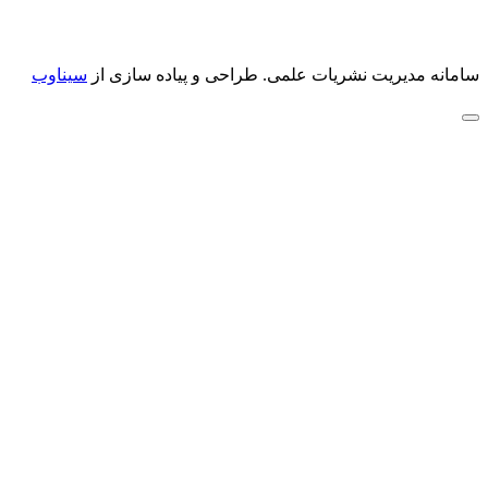
سامانه مدیریت نشریات علمی.
طراحی و پیاده سازی از
سیناوب