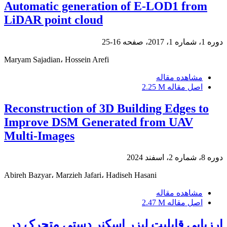
Automatic generation of E-LOD1 from
LiDAR point cloud
دوره 1، شماره 1، 2017، صفحه
16-25
Maryam Sajadian، Hossein Arefi
مشاهده مقاله
اصل مقاله
2.25 M
Reconstruction of 3D Building Edges to
Improve DSM Generated from UAV
Multi-Images
دوره 8، شماره 2، اسفند 2024
Abireh Bazyar، Marzieh Jafari، Hadiseh Hasani
مشاهده مقاله
اصل مقاله
2.47 M
ارزیابی قابلیت لیزر اسکنر دستی متحرک در