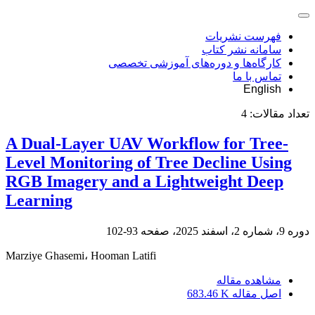
فهرست نشریات
سامانه نشر کتاب
کارگاه‌ها و دوره‌های آموزشی تخصصی
تماس با ما
English
تعداد مقالات:
4
A Dual-Layer UAV Workflow for Tree-
Level Monitoring of Tree Decline Using
RGB Imagery and a Lightweight Deep
Learning
دوره 9، شماره 2، اسفند 2025، صفحه
93-102
Marziye Ghasemi، Hooman Latifi
مشاهده مقاله
اصل مقاله
683.46 K