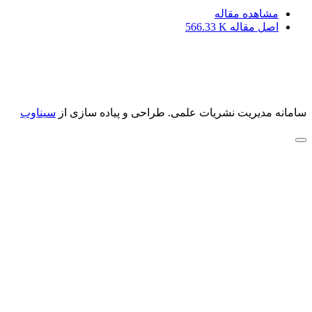
مشاهده مقاله
اصل مقاله
566.33 K
سامانه مدیریت نشریات علمی.
طراحی و پیاده سازی از
سیناوب