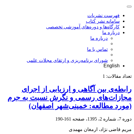
فهرست نشریات
سامانه نشر کتاب
کارگاه‌ها و دوره‌های آموزشی تخصصی
درباره ما
درباره ما
تماس با ما
شورای برنامه‌ریزی و ارتقای مجلات علمی
English
تعداد مقالات:
1
رابطه‌ی بین آگاهی و ارزیابی از اجرای
مجازات‌های رسمی و نگرش نسبت به جرم
(مورد مطالعه: خمینی‌شهر اصفهان)
دوره 7، شماره 2، 1395، صفحه
161-190
مریم قاضی نژاد، ارمغان مهمدی