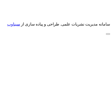
سامانه مدیریت نشریات علمی.
طراحی و پیاده سازی از
سیناوب