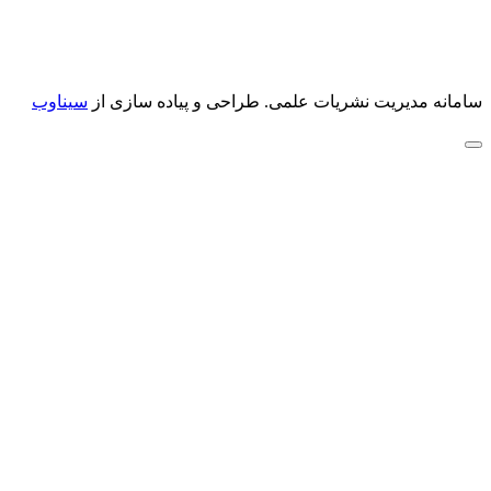
سامانه مدیریت نشریات علمی.
طراحی و پیاده سازی از
سیناوب