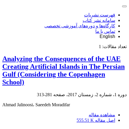
فهرست نشریات
سامانه نشر کتاب
کارگاه‌ها و دوره‌های آموزشی تخصصی
تماس با ما
English
تعداد مقالات:
1
Analyzing the Consequences of the UAE
Creating Artificial Islands in The Persian
Gulf (Considering the Copenhagen
School)
دوره 1، شماره 2، زمستان 2017، صفحه
281-313
Ahmad Jalinoosi، Saeedeh Moradifar
مشاهده مقاله
اصل مقاله
555.51 K