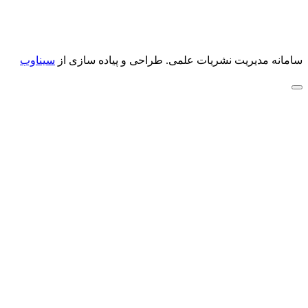
سامانه مدیریت نشریات علمی.
طراحی و پیاده سازی از
سیناوب