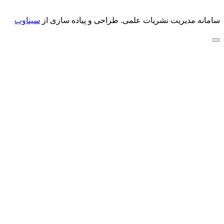
سامانه مدیریت نشریات علمی.
طراحی و پیاده سازی از
سیناوب