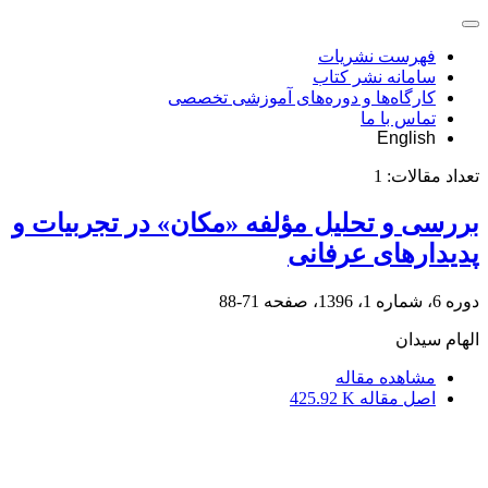
فهرست نشریات
سامانه نشر کتاب
کارگاه‌ها و دوره‌های آموزشی تخصصی
تماس با ما
English
تعداد مقالات:
1
بررسی و تحلیل مؤلفه‌ «مکان» در تجربیات و
پدیدارهای عرفانی
دوره 6، شماره 1، 1396، صفحه
71-88
الهام سیدان
مشاهده مقاله
اصل مقاله
425.92 K