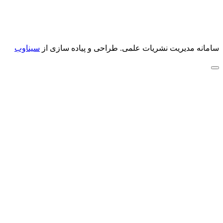
سامانه مدیریت نشریات علمی.
طراحی و پیاده سازی از
سیناوب