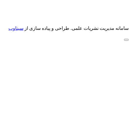
سامانه مدیریت نشریات علمی.
طراحی و پیاده سازی از
سیناوب