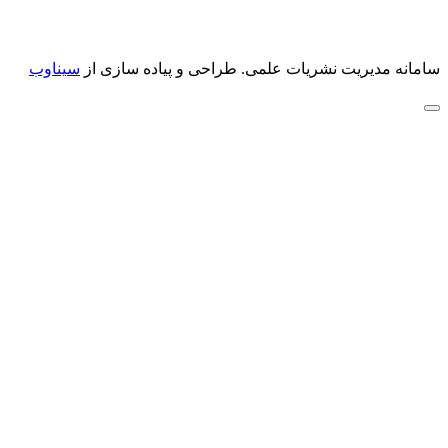
سامانه مدیریت نشریات علمی.
طراحی و پیاده سازی از
سیناوب