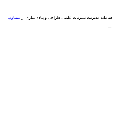
سامانه مدیریت نشریات علمی.
طراحی و پیاده سازی از
سیناوب