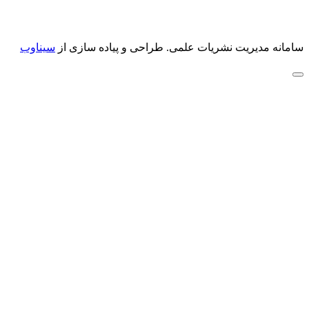
سامانه مدیریت نشریات علمی.
طراحی و پیاده سازی از
سیناوب