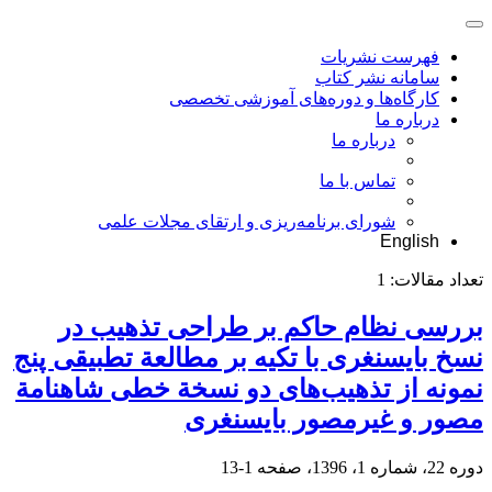
فهرست نشریات
سامانه نشر کتاب
کارگاه‌ها و دوره‌های آموزشی تخصصی
درباره ما
درباره ما
تماس با ما
شورای برنامه‌ریزی و ارتقای مجلات علمی
English
تعداد مقالات:
1
بررسی نظام حاکم بر طراحی تذهیب در
نسخ بایسنغری با تکیه بر مطالعة تطبیقی پنج
نمونه از تذهیب‌های دو نسخة خطی شاهنامة
مصور و غیرمصور بایسنغری
دوره 22، شماره 1، 1396، صفحه
1-13