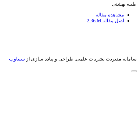
طیبه بهشتی
مشاهده مقاله
اصل مقاله
2.36 M
سامانه مدیریت نشریات علمی.
طراحی و پیاده سازی از
سیناوب