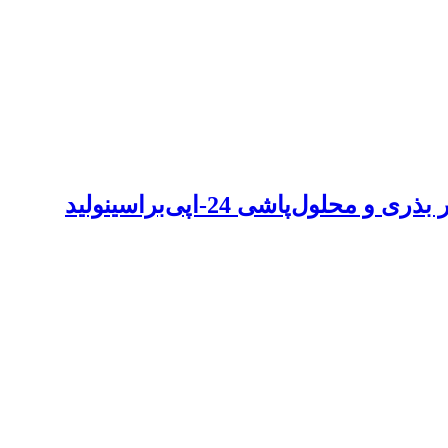
‌پاشی 24-اپی‌براسینولید