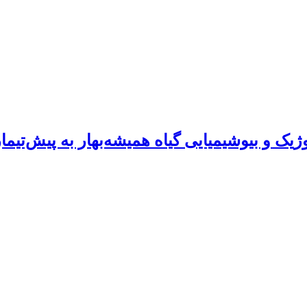
یمیایی گیاه همیشه‌بهار به پیش‌تیمار بذری و محلول