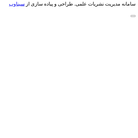
سامانه مدیریت نشریات علمی.
طراحی و پیاده سازی از
سیناوب