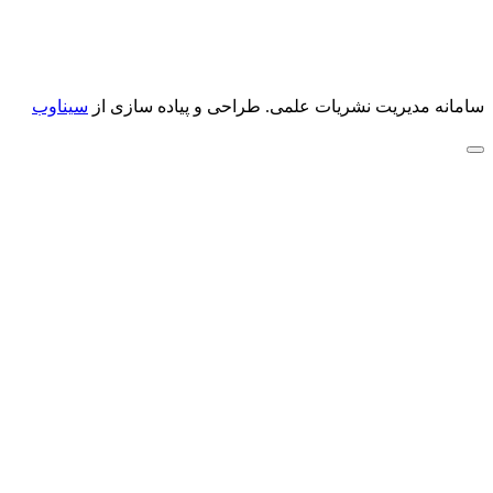
سامانه مدیریت نشریات علمی.
طراحی و پیاده سازی از
سیناوب